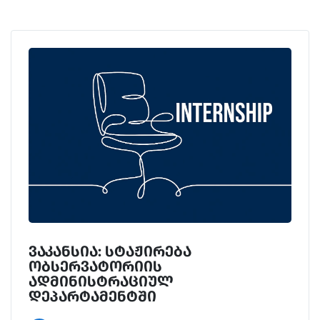
ვაკანსია: სტაჟირება
ობსერვატორიის
ადმინისტრაციულ
დეპარტამენტში