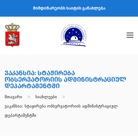
მიმდინარეობს საიტის განახლება
Ვაკანსია: Სტაჟირება
Ობსერვატორიის Ადმინისტრაციულ
Დეპარტამენტში
Მთავარი
Სიახლეები
Ვაკანსია: Სტაჟირება Ობსერვატორიის Ადმინისტრაციულ
Დეპარტამენტში