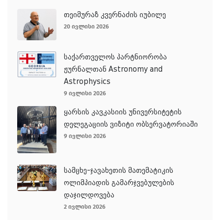
თეიმურაზ კვერნაძის იუბილე
20 ივლისი 2026
საქართველოს პარტნიორობა
ჟურნალთან Astronomy and
Astrophysics
9 ივლისი 2026
ყარსის კავკასიის უნივერსიტეტის
დელეგაციის ვიზიტი ობსერვატორიაში
9 ივლისი 2026
სამცხე-ჯავახეთის მათემატიკის
ოლიმპიადის გამარჯვებულების
დაჯილდოვება
2 ივლისი 2026