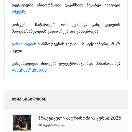
დეტალური ინფორმაცია ვაკანსიის შესახებ იხილეთ
ბმულზე.
კონკურსი ჩატარდება ორ ეტაპად: განცხადებების
მიღება/საბუთების გადარჩევა და გასაუბრება.
განცხადების
წარმოდგენის ვადა: 1-8 სექტემბერი, 2025
წელი.
განცხადებები მიიღება ელექტრონულად, მისამართზე:
vacancy@abao.ge
სხვა სიახლეები
პრაქტიკული ასტრონომიის კურსი 2026
20 ივლისი 2026