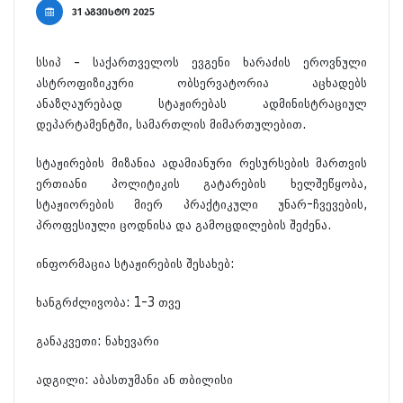
31 აგვისტო 2025
სსიპ – საქართველოს ევგენი ხარაძის ეროვნული
ასტროფიზიკური ობსერვატორია აცხადებს
ანაზღაურებად სტაჟირებას ადმინისტრაციულ
დეპარტამენტში, სამართლის მიმართულებით.
სტაჟირების მიზანია ადამიანური რესურსების მართვის
ერთიანი პოლიტიკის გატარების ხელშეწყობა,
სტაჟიორების მიერ პრაქტიკული უნარ-ჩვევების,
პროფესიული ცოდნისა და გამოცდილების შეძენა.
ინფორმაცია სტაჟირების შესახებ:
ხანგრძლივობა: 1-3 თვე
განაკვეთი: ნახევარი
ადგილი: აბასთუმანი ან თბილისი