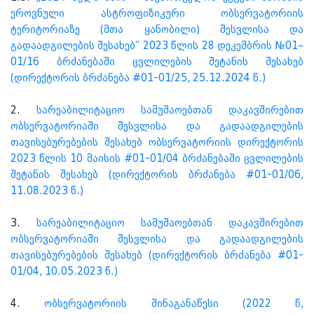
ეროვნული ასტროფიზიკური ობსერვატორიის
ტერიტორიაზე (მთა ყანობილი) შესვლისა და
გადაადგილების შესახებ“ 2023 წლის 28 დეკემბრის №01–
01/16 ბრძანებაში ცვლილების შეტანის შესახებ
(დირექტორის ბრძანება #01-01/25, 25.12.2024 წ.)
2.
სარეაბილიტაციო სამუშაოებთან დაკავშირებით
ობსერვატორიაში შესვლისა და გადაადგილების
თავისებურებების შესახებ ობსერვატორიის დირექტორის
2023 წლის 10 მაისის #01-01/04 ბრძანებაში ცვლილების
შეტანის შესახებ (დირექტორის ბრძანება #01-01/06,
11.08.2023 წ.)
3.
სარეაბილიტაციო სამუშაოებთან დაკავშირებით
ობსერვატორიაში შესვლისა და გადაადგილების
თავისებურებების შესახებ (დირექტორის ბრძანება #01-
01/04, 10.05.2023 წ.)
4.
ობსერვატორიის შინაგანაწესი (2022 წ,