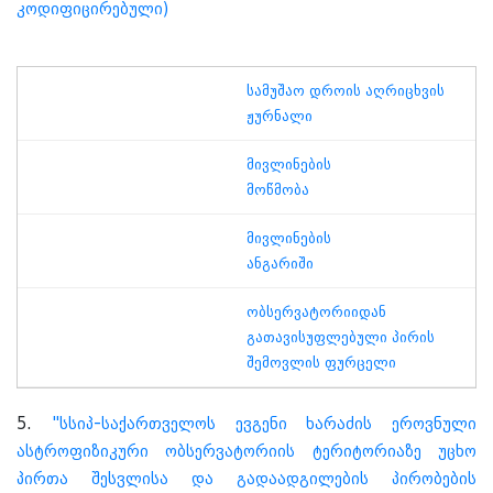
კოდიფიცირებული)
სამუშაო დროის აღრიცხვის
ჟურნალი
მივლინების
მოწმობა
მივლინების
ანგარიში
ობსერვატორიიდან
გათავისუფლებული პირის
შემოვლის ფურცელი
5.
"სსიპ-საქართველოს ევგენი ხარაძის ეროვნული
ასტროფიზიკური ობსერვატორიის ტერიტორიაზე უცხო
პირთა შესვლისა და გადაადგილების პირობების