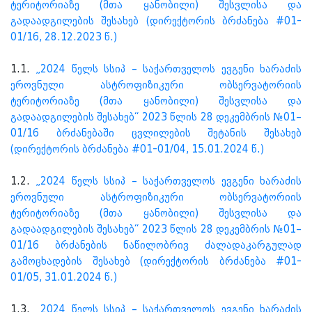
ტერიტორიაზე (მთა ყანობილი) შესვლისა და
გადაადგილების შესახებ
(დირექტორის ბრძანება #01-
01/16, 28.12.2023 წ.)
1.1.
„2024 წელს სსიპ – საქართველოს ევგენი ხარაძის
ეროვნული ასტროფიზიკური ობსერვატორიის
ტერიტორიაზე (მთა ყანობილი) შესვლისა და
გადაადგილების შესახებ“ 2023 წლის 28 დეკემბრის №01–
01/16 ბრძანებაში ცვლილების შეტანის შესახებ
(დირექტორის ბრძანება #01-01/04, 15.01.2024 წ.)
1.2.
„2024 წელს სსიპ – საქართველოს ევგენი ხარაძის
ეროვნული ასტროფიზიკური ობსერვატორიის
ტერიტორიაზე (მთა ყანობილი) შესვლისა და
გადაადგილების შესახებ“ 2023 წლის 28 დეკემბრის №01–
01/16 ბრძანების ნაწილობრივ ძალადაკარგულად
გამოცხადების შესახებ (დირექტორის ბრძანება #01-
01/05, 31.01.2024 წ.)
1.3.
„2024 წელს სსიპ – საქართველოს ევგენი ხარაძის