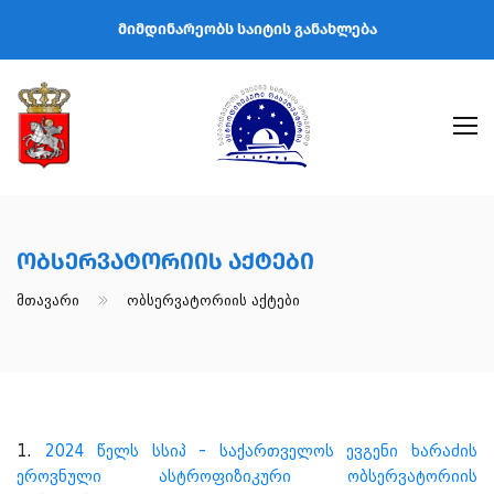
მიმდინარეობს საიტის განახლება
Ობსერვატორიის Აქტები
Მთავარი
Ობსერვატორიის Აქტები
1.
2024 წელს სსიპ - საქართველოს ევგენი ხარაძის
ეროვნული ასტროფიზიკური ობსერვატორიის