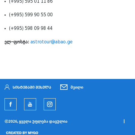
(+995) 595 01 11 86
(+995) 599 90 55 00
(+995) 598 09 98 44
ელ-ფოსტა:
astrotour@abao.ge
სისტემაში შესვლა
მეილი
2026, ყველა უფლება დაცულია