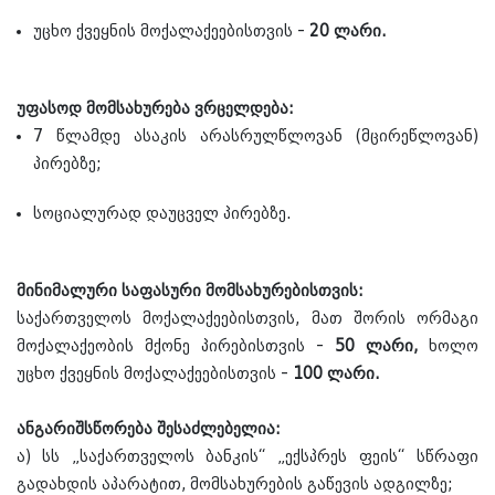
უცხო ქვეყნის მოქალაქეებისთვის -
20 ლარი.
უფასოდ მომსახურება ვრცელდება:
7 წლამდე ასაკის არასრულწლოვან (მცირეწლოვან)
პირებზე;
სოციალურად დაუცველ პირებზე.
მინიმალური საფასური მომსახურებისთვის:
საქართველოს მოქალაქეებისთვის, მათ შორის ორმაგი
მოქალაქეობის მქონე პირებისთვის -
50 ლარი,
ხოლო
უცხო ქვეყნის მოქალაქეებისთვის -
100 ლარი.
ანგარიშსწორება შესაძლებელია:
ა) სს „საქართველოს ბანკის“ „ექსპრეს ფეის“ სწრაფი
გადახდის აპარატით, მომსახურების გაწევის ადგილზე;