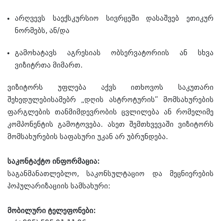
არღვევს საექსკურსიო სივრცეში დასაშვებ ეთიკურ
ნორმებს, ან/და
გამოხატავს აგრესიას ობსერვატორიის ან სხვა
ვიზიტრთა მიმართ.
ვიზიტორს უფლება აქვს ითხოვოს საკუთარი
შეხედულებისამებრ „დღის ასტროტურის“ მომსახურების
ფარგლების თანმიმდევრობის ცვლილება ან რომელიმე
კომპონენტის გამოტოვება. ასეთ შემთხვევაში ვიზიტორს
მომსახურების საფასური უკან არ უბრუნდება.
საკონტაქტო ინფორმაცია:
საგანმანათლებლო, საკონსულტაციო და მეცნიერების
პოპულარიზაციის სამსახური:
მობილური ტელეფონები: