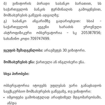
ბ) ვიზიტორის პირადი საბანკო ბარათით, სს
საქართველოს ბანკის ტერმინალის გამოყენებით,
მომსახურების გაწევის ადგილზე;
გ) საბანკო ანგარიშზე გადარიცხვით: სსიპ -
საქართველოს ევგენი ხარაძის ეროვნული
ასტროფიზიკური ობსერვატორია - სკ 205387856;
სახაზინო კოდი 709747499.
ჯგუფის შემადგენლობა:
არაუმეტეს 30 ვიზიტორი.
მომსახურების ენა:
ქართული ან ინგლისური ენა.
სხვა პირობები:
ობსერვატორია იტოვებს უფლებას უარი განაცხადოს
საექსკურსიო მომსახურების გაწევაზე, თუ ვიზიტორი:
იმყოფება გამოხატულად არაფხიზელ მდგომარეობაში,
ან/და