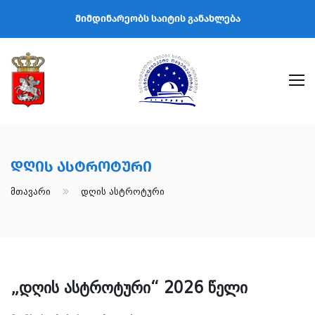
მიმდინარეობს საიტის განახლება
Დღის Ასტროტური
Მთავარი
Დღის Ასტროტური
„დღის ასტროტური“ 2026 წელი