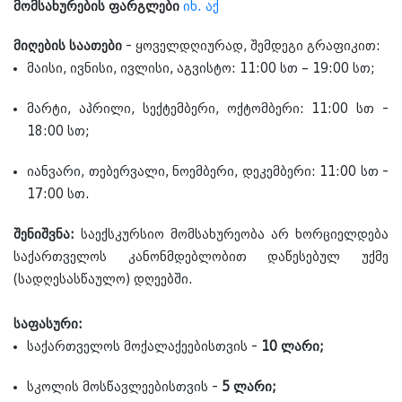
მომსახურების ფარგლები
იხ. აქ
მიღების საათები
- ყოველდღიურად, შემდეგი გრაფიკით:
მაისი, ივნისი, ივლისი, აგვისტო: 11:00 სთ – 19:00 სთ;
მარტი, აპრილი, სექტემბერი, ოქტომბერი: 11:00 სთ -
18:00 სთ;
იანვარი, თებერვალი, ნოემბერი, დეკემბერი: 11:00 სთ -
17:00 სთ.
შენიშვნა:
საექსკურსიო მომსახურეობა არ ხორციელდება
საქართველოს კანონმდებლობით დაწესებულ უქმე
(სადღესასწაულო) დღეებში.
საფასური:
საქართველოს მოქალაქეებისთვის -
10 ლარი;
სკოლის მოსწავლეებისთვის -
5 ლარი;