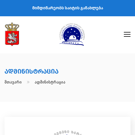
მიმდინარეობს საიტის განახლება
Ადმინისტრაცია
Მთავარი
Ადმინისტრაცია