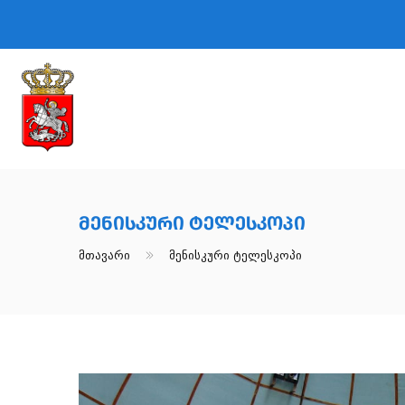
Მენისკური Ტელესკოპი
Მთავარი
Მენისკური Ტელესკოპი