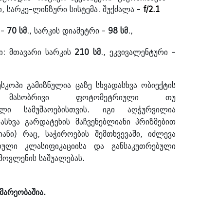
, სარკე-ლინზური სისტემა. შუქძალა -
f/2.
1
 -
70 სმ
., სარკის დიამეტრი -
98 სმ
.,
ლი:
მთავარი სარკის
210 სმ
., ეკვივალენტური -
კოპი გამიზნულია ცაზე სხვადასხვა ობიექტის
მასობრივი ფოტომეტრიული თუ
ული სამუშაოებისთვის. იგი აღჭურვილია
დასხვა გარდატეხის მაჩვენებლიანი პრიზმებით
იანი) რაც, საჭიროების შემთხვევაში, იძლევა
რული კლასიფიკაციისა და განსაკუთრებული
მოვლენის საშუალებას.
მარეობაშია.