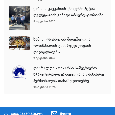
ყარსის კავკასიის უნივერსიტეტის
დელეგაციის ვიზიტი ობსერვატორიაში
9 ივლისი 2026
სამცხე-ჯავახეთის მათემატიკის
ოლიმპიადის გამარჯვებულების
დაჯილდოვება
2 ივლისი 2026
დასრულდა კონკურსი სამეცნიერო
სტრუქტურული ერთეულების დამხმარე
პერსონალის თანამდებობებზე
30 ივნისი 2026
სისტემაში შესვლა
მეილი