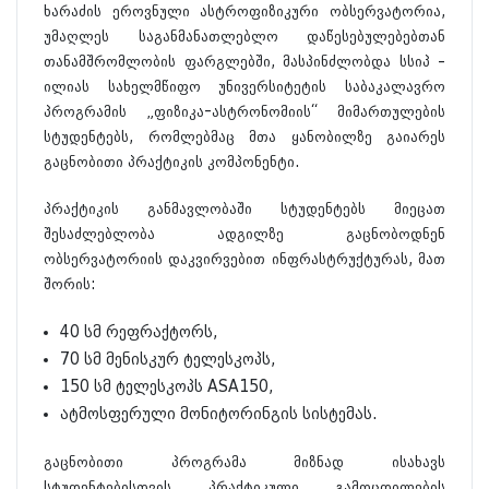
ხარაძის ეროვნული ასტროფიზიკური ობსერვატორია,
უმაღლეს საგანმანათლებლო დაწესებულებებთან
თანამშრომლობის ფარგლებში, მასპინძლობდა სსიპ –
ილიას სახელმწიფო უნივერსიტეტის საბაკალავრო
პროგრამის „ფიზიკა-ასტრონომიის“ მიმართულების
სტუდენტებს, რომლებმაც მთა ყანობილზე გაიარეს
გაცნობითი პრაქტიკის კომპონენტი.
პრაქტიკის განმავლობაში სტუდენტებს მიეცათ
შესაძლებლობა ადგილზე გაცნობოდნენ
ობსერვატორიის დაკვირვებით ინფრასტრუქტურას, მათ
შორის:
40 სმ რეფრაქტორს,
70 სმ მენისკურ ტელესკოპს,
150 სმ ტელესკოპს ASA150,
ატმოსფერული მონიტორინგის სისტემას.
გაცნობითი პროგრამა მიზნად ისახავს
სტუდენტებისთვის პრაქტიკული გამოცდილების