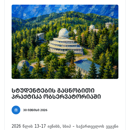
სტუდენტების გაცნობითი
პრაქტიკა ობსერვატორიაში
30 ივნისი 2026
2026 წლის 13–17 ივნისს, სსიპ – საქართველოს ევგენი