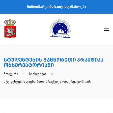
მიმდინარეობს საიტის განახლება
Სტუდენტების Გაცნობითი Პრაქტიკა
Ობსერვატორიაში
Მთავარი
Სიახლეები
Სტუდენტების Გაცნობითი Პრაქტიკა Ობსერვატორიაში