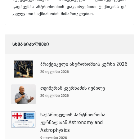
გადაცემას ასტრონომიის დაკვირვებითი ტექნიკისა და
კვლევითი საქმიანობის მიმართულებით.
სხვა სიახლეები
პრაქტიკული ასტრონომიის კურსი 2026
20 ივლისი 2026
თეიმურაზ კვერნაძის იუბილე
20 ივლისი 2026
საქართველოს პარტნიორობა
ჟურნალთან Astronomy and
Astrophysics
9 ივლისი 2026