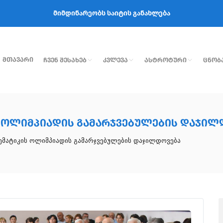
მიმდინარეობს საიტის განახლება
Მთავარი
Ჩვენ Შესახებ
Კვლევა
Ასტროტური
Ცნობ
ს Ოლიმპიადის Გამარჯვებულების Დაჯილ
თემატიკის Ოლიმპიადის Გამარჯვებულების Დაჯილდოვება