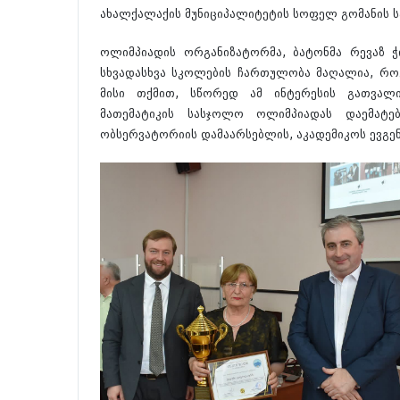
ახალქალაქის მუნიციპალიტეტის სოფელ გომანის 
ოლიმპიადის ორგანიზატორმა, ბატონმა რევაზ ჭ
სხვადასხვა სკოლების ჩართულობა მაღალია, როგ
მისი თქმით, სწორედ ამ ინტერესის გათვალის
მათემატიკის სასჯოლო ოლიმპიადას დაემატ
ობსერვატორიის დამაარსებლის, აკადემიკოს ევგენ