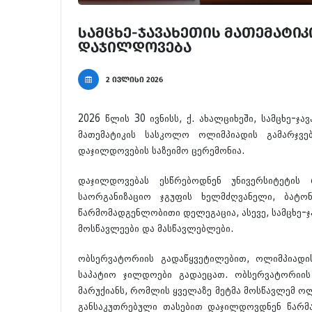
სამცხე-ჯავახეთის მათემატი
დაჯილდოვება
2 ივლისი 2026
2026 წლის 30 ივნისს, ქ. ახალციხეში, სამცხე-ჯ
მათემატიკის სასკოლო ოლიმპიადის გამარჯვე
დაჯილდოვების საზეიმო ცერემონია.
დაჯილდოვებას ესწრებოდნენ უნივერსიტეტის 
საორგანიზაციო ჯგუფის ხელმძღვანელი, ბატ
წარმომადგენლობითი დელეგაცია, ასევე, სამცხე-
მოსწავლეები და მასწავლებლები.
ობსერვატორიის გადაწყვეტილებით, ოლიმპიად
საპატიო ჯილდოები გადაეცათ. ობსერვატორიის
მარუქიანს, რომლის ყველაზე მეტმა მოსწავლემ ოლ
განსაკუთრებული თასებით დაჯილდოვდნენ წარმ