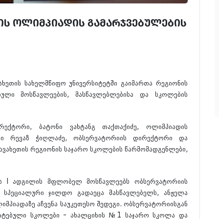
კის ოლიმპიადის გამარჯვებულების
ავახეთის სახელმწიფო უნივერსიტეტში გაიმართა რეგიონის
ბული მოსწავლეების, მასწავლებლებისა და სკოლების
რექტორი, ბატონი ვახტანგ თაქთაქიძე, ოლიმპიადის
ონი რევაზ ჭიღლაძე, ობსერვატორიის დირექტორი და
ჯავახეთის რეგიონის საჯარო სკოლების წარმომადგენლები,
ის I ადგილის მფლობელ მოსწავლეებს ობსერვატორიის
 სპეციალური ჯილდო გადაეცა მასწავლებელს, ანჟელა
იმპიადაზე აჩვენა საუკეთესო შედეგი. ობსერვატორიისგან
ატებული სკოლები - ახალციხის №1 საჯარო სკოლა და