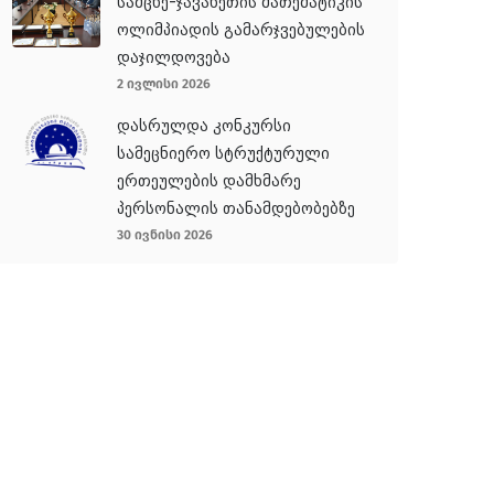
სამცხე-ჯავახეთის მათემატიკის
ოლიმპიადის გამარჯვებულების
დაჯილდოვება
2 ივლისი 2026
დასრულდა კონკურსი
სამეცნიერო სტრუქტურული
ერთეულების დამხმარე
პერსონალის თანამდებობებზე
30 ივნისი 2026