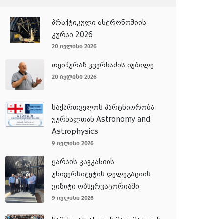
პრაქტიკული ასტრონომიის
კურსი 2026
20 ივლისი 2026
თეიმურაზ კვერნაძის იუბილე
20 ივლისი 2026
საქართველოს პარტნიორობა
ჟურნალთან Astronomy and
Astrophysics
9 ივლისი 2026
ყარსის კავკასიის
უნივერსიტეტის დელეგაციის
ვიზიტი ობსერვატორიაში
9 ივლისი 2026