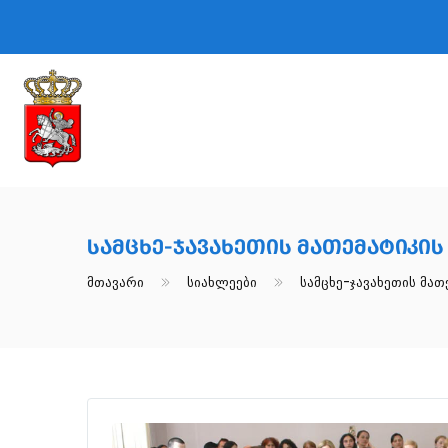
Სამცხე-Ჯავახეთის Მათემატიკი
Მთავარი
Სიახლეები
Სამცხე-Ჯავახეთის Მა