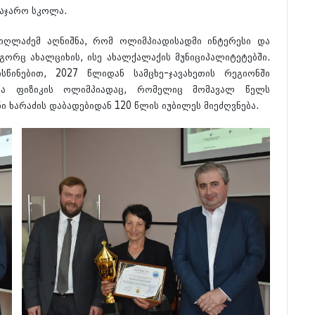
საჯარო სკოლა.
იღლაძემ აღნიშნა, რომ ოლიმპიადისადმი ინტერესი და
ორც ახალციხის, ისე ახალქალაქის მუნიციპალიტეტებში.
წინებით, 2027 წლიდან სამცხე-ჯავახეთის რეგიონში
ება ფიზიკის ოლიმპიადაც, რომელიც მომავალ წელს
ი ხარაძის დაბადებიდან 120 წლის იუბილეს მიეძღვნება.