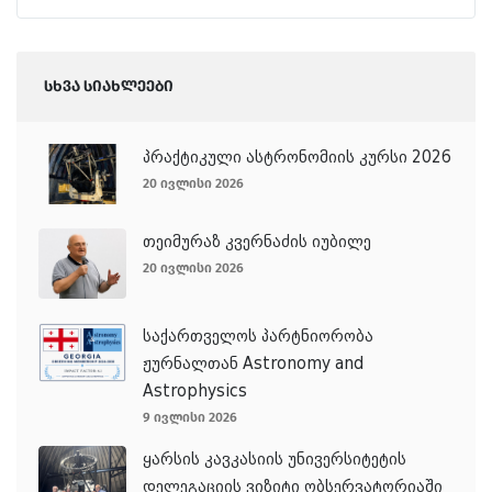
სხვა სიახლეები
პრაქტიკული ასტრონომიის კურსი 2026
20 ივლისი 2026
თეიმურაზ კვერნაძის იუბილე
20 ივლისი 2026
საქართველოს პარტნიორობა
ჟურნალთან Astronomy and
Astrophysics
9 ივლისი 2026
ყარსის კავკასიის უნივერსიტეტის
დელეგაციის ვიზიტი ობსერვატორიაში