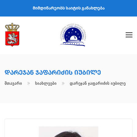
მიმდინარეობს საიტის განახლება
Დარეჯან Ჯაფარიძის Იუბილე
Მთავარი
Სიახლეები
Დარეჯან Ჯაფარიძის Იუბილე