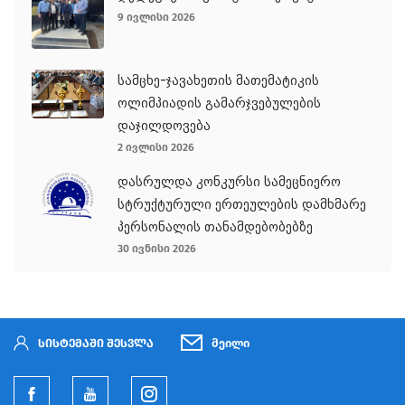
9 ივლისი 2026
სამცხე-ჯავახეთის მათემატიკის
ოლიმპიადის გამარჯვებულების
დაჯილდოვება
2 ივლისი 2026
დასრულდა კონკურსი სამეცნიერო
სტრუქტურული ერთეულების დამხმარე
პერსონალის თანამდებობებზე
30 ივნისი 2026
სისტემაში შესვლა
მეილი