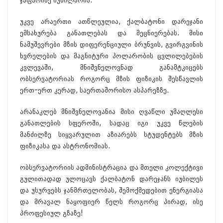
ჯაფარიძე იუბილარია.
უკვე არაერთი ათწლეულია, ქალბატონი დარეჯანი
ემსახურება განათლებას და მეცნიერებას. მისი
ნამუშევრები მზის დიფერენციული ბრუნვის, გვირგვინის
ხვრელების და მაგნიტური პოლარობის ცვლილებების
კვლევაში, მნიშვნელოვნად განამტკიცებს
ობსერვატორიას როგორც მზის ფიზიკის შესწავლის
ერთ-ერთ კერად, საერთაშორისო ასპარეზზე.
არანაკლებ მნიშვნელოვანია მისი ღვაწლი უმაღლესი
განათლების სფეროში, სადაც იგი უკვე წლების
მანძილზე სიყვარულით აზიარებს სტუდენტებს მზის
ფიზიკასა და ასტრონომიას.
ობსერვატორიის ადმინისტრაცია და მთელი კოლექტივი
გულითადად ულოცავს ქალბატონ დარეჯანს იუბილეს
და უსურვებს ჯანმრთელობას, შემოქმედებით ენერგიასა
და მრავალ ნაყოფიერ წელს როგორც პირად, ისე
პროფესიულ გზაზე!