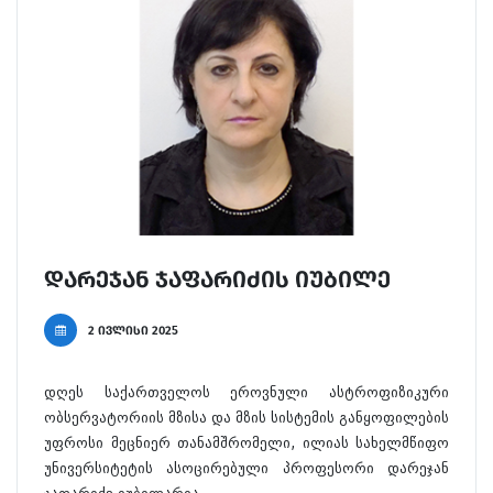
დარეჯან ჯაფარიძის იუბილე
2 ივლისი 2025
დღეს საქართველოს ეროვნული ასტროფიზიკური
ობსერვატორიის მზისა და მზის სისტემის განყოფილების
უფროსი მეცნიერ თანამშრომელი, ილიას სახელმწიფო
უნივერსიტეტის ასოცირებული პროფესორი დარეჯან