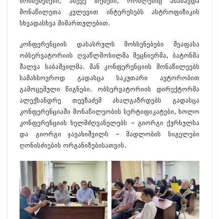
მოხსენებები, ასევე თემები, რომლებიც ასახავდა
მონაწილეთა კვლევით ინტერესებს ასტროფიზიკის
სხვადასხვა მიმართულებით.
კონფერენციის დასასრულს მოხსენებები შეაფასა
ობსერვატორიის ღვაწლმოსილმა მეცნიერმა, ბატონმა
შალვა საბაშვილმა. მან კონფერენციის მონაწილეებს
სამახსოვროდ გადასცა საკუთარი ავტორობით
გამოცემული წიგნები. ობსერვატორიის დირექტორმა
ალექსანდრე თევზაძემ ახალგაზრდებს გადასცა
კონფერენციაში მონაწილეობის სერტიფიკატები, ხოლო
კონფერენციის ხელმძღვანელებს – გიორგი ქურხულსა
და გიორგი ჯავახიშვილს – მადლობის სიგელები
ღონისძიების ორგანიზებისათვის.