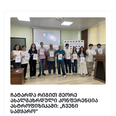
ჩატარდა რიგით მეორე
ახალგაზრდული კონფერენცია
ასტროფიზიკაში: „ჩვენი
სამყარო“