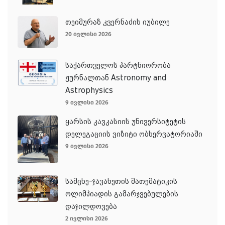
თეიმურაზ კვერნაძის იუბილე
20 ივლისი 2026
საქართველოს პარტნიორობა
ჟურნალთან Astronomy and
Astrophysics
9 ივლისი 2026
ყარსის კავკასიის უნივერსიტეტის
დელეგაციის ვიზიტი ობსერვატორიაში
9 ივლისი 2026
სამცხე-ჯავახეთის მათემატიკის
ოლიმპიადის გამარჯვებულების
დაჯილდოვება
2 ივლისი 2026