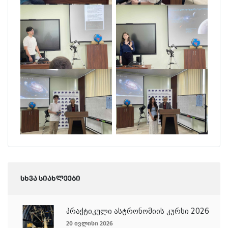
სხვა სიახლეები
პრაქტიკული ასტრონომიის კურსი 2026
20 ივლისი 2026