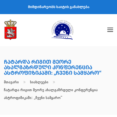
მიმდინარეობს საიტის განახლება
Ჩატარდა Რიგით Მეორე
Ახალგაზრდული Კონფერენცია
Ასტროფიზიკაში: „ჩვენი Სამყარო“
Მთავარი
Სიახლეები
Ჩატარდა Რიგით Მეორე Ახალგაზრდული Კონფერენცია
Ასტროფიზიკაში: „ჩვენი Სამყარო“