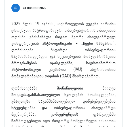
23 ივნისი 2025
2025 წლის 19 ივნისს, საქართველოს ევგენი ხარაძის
ეროვნული ასტროფიზიკური ობსერვატორიის თბილისის
ოფისმა უმასპინძლა რიგით მეორე ახალგაზრდულ
კონფერენციას ასტროფიზიკაში – „ჩვენი სამყარო“.
ღონისძიება ჩატარდა ობსერვატორიის
საგანმანათლებლო და მეცნიერების პოპულარიზაციის
პროგრამების ფარგლებში, საერთაშორისო
ასტრონომიული კავშირის (IAU) ასტრონომიის
პოპულარიზაციის ოფისის (OAO) მხარდაჭერით.
ღონისძიებაში მონაწილეობა მიიღეს
ზოგადსაგანმანათლებლო სკოლების მოსწავლეებმა,
უმაღლესი საგანმანათლებლო დაწესებულებების
სტუდენტებმა და ობსერვატორიის ახალგაზრდა
მეცნიერებმა. კონფერენციის ფარგლებში
წარმოდგენილი იყო როგორც პოპულარული ხასიათის