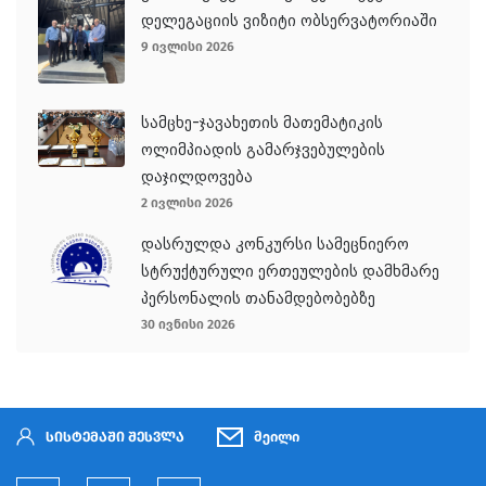
დელეგაციის ვიზიტი ობსერვატორიაში
9 ივლისი 2026
სამცხე-ჯავახეთის მათემატიკის
ოლიმპიადის გამარჯვებულების
დაჯილდოვება
2 ივლისი 2026
დასრულდა კონკურსი სამეცნიერო
სტრუქტურული ერთეულების დამხმარე
პერსონალის თანამდებობებზე
30 ივნისი 2026
სისტემაში შესვლა
მეილი