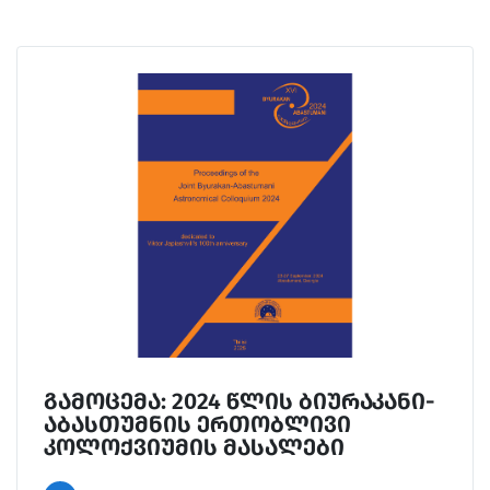
გამოცემა: 2024 წლის ბიურაკანი-
აბასთუმნის ერთობლივი
კოლოქვიუმის მასალები