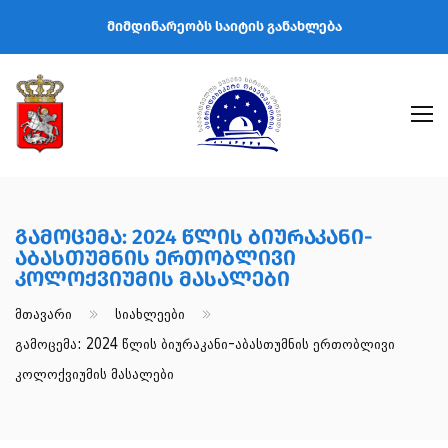
მიმდინარეობს საიტის განახლება
Გამოცემა: 2024 Წლის Ბიურაკანი-
Აბასთუმნის Ერთობლივი
Კოლოქვიუმის Მასალები
Მთავარი
Სიახლეები
Გამოცემა: 2024 Წლის Ბიურაკანი-Აბასთუმნის Ერთობლივი
Კოლოქვიუმის Მასალები