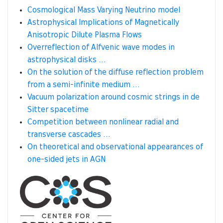
Cosmological Mass Varying Neutrino model
Astrophysical Implications of Magnetically
Anisotropic Dilute Plasma Flows
Overreflection of Alfvenic wave modes in
astrophysical disks …
On the solution of the diffuse reflection problem
from a semi-infinite medium …
Vacuum polarization around cosmic strings in de
Sitter spacetime
Competition between nonlinear radial and
transverse cascades …
On theoretical and observational appearances of
one-sided jets in AGN