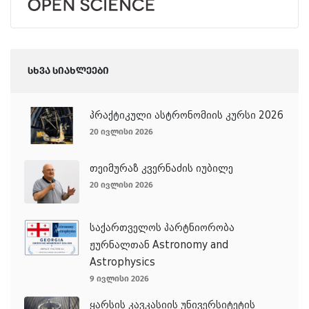
სხვა სიახლეები
პრაქტიკული ასტრონომიის კურსი 2026
20 ივლისი 2026
თეიმურაზ კვერნაძის იუბილე
20 ივლისი 2026
საქართველოს პარტნიორობა
ჟურნალთან Astronomy and
Astrophysics
9 ივლისი 2026
ყარსის კავკასიის უნივერსიტეტის