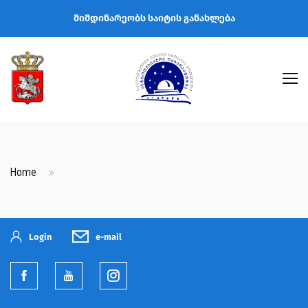
მიმდინარეობს საიტის განახლება
Home
Login
e-mail