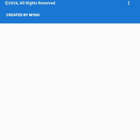
2026, All Rights Reserved